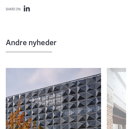
SHARE ON:
Andre nyheder