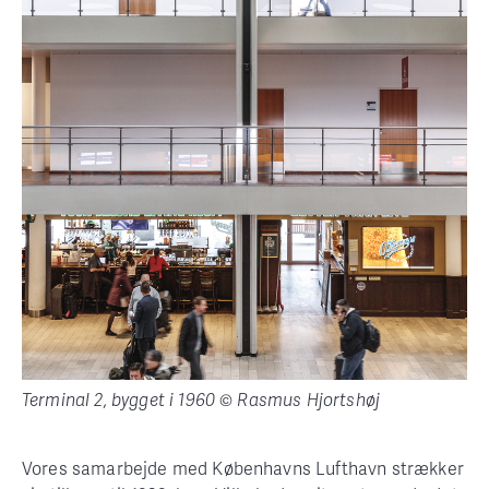
Terminal 2, bygget i 1960 © Rasmus Hjortshøj
Vores samarbejde med Københavns Lufthavn strækker