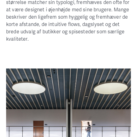
størrelse matcher sin typologi, fremhæves den ofte for
at være designet i øjenhøjde med sine brugere. Mange
beskriver den ligefrem som hyggelig og fremhæver de
korte afstande, de intuitive flows, dagslyset og det
brede udvalg af butikker og spisesteder som særlige
kvaliteter.