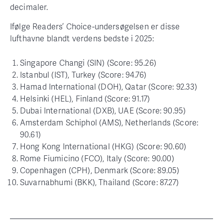
decimaler.
Ifølge Readers’ Choice-undersøgelsen er disse
lufthavne blandt verdens bedste i 2025:
Singapore Changi (SIN) (Score: 95.26)
Istanbul (IST), Turkey (Score: 94.76)
Hamad International (DOH), Qatar (Score: 92.33)
Helsinki (HEL), Finland (Score: 91.17)
Dubai International (DXB), UAE (Score: 90.95)
Amsterdam Schiphol (AMS), Netherlands (Score:
90.61)
Hong Kong International (HKG) (Score: 90.60)
Rome Fiumicino (FCO), Italy (Score: 90.00)
Copenhagen (CPH), Denmark (Score: 89.05)
Suvarnabhumi (BKK), Thailand (Score: 87.27)