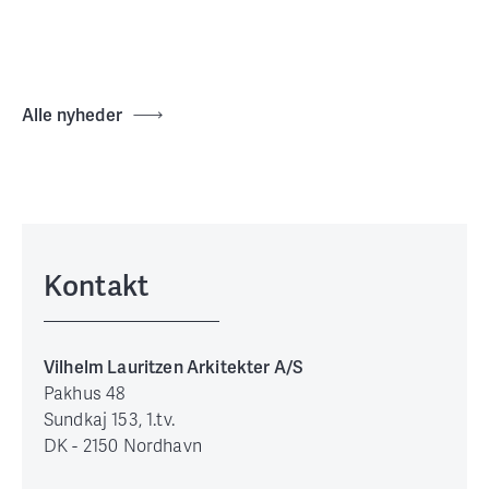
Alle nyheder
Kontakt
Vilhelm Lauritzen Arkitekter A/S
Pakhus 48
Sundkaj 153, 1.tv.
DK - 2150 Nordhavn