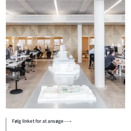
Følg linket for at ansøge