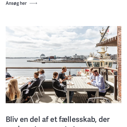
Ansøg her
Bliv en del af et fællesskab, der