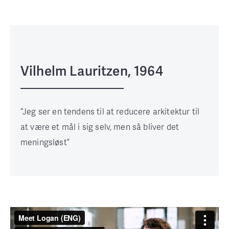
Vilhelm Lauritzen, 1964
“Jeg ser en tendens til at reducere arkitektur til
at være et mål i sig selv, men så bliver det
meningsløst”