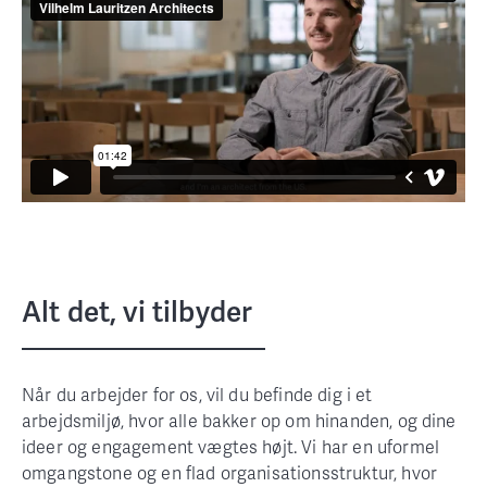
Alt det, vi tilbyder
Når du arbejder for os, vil du befinde dig i et
arbejdsmiljø, hvor alle bakker op om hinanden, og dine
ideer og engagement vægtes højt. Vi har en uformel
omgangstone og en flad organisationsstruktur, hvor