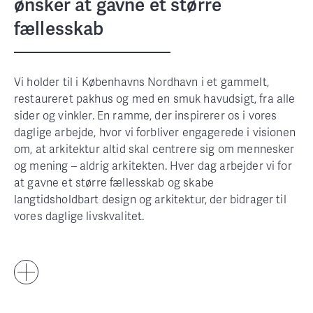
ønsker at gavne et større
fællesskab
Vi holder til i Københavns Nordhavn i et gammelt,
restaureret pakhus og med en smuk havudsigt, fra alle
sider og vinkler. En ramme, der inspirerer os i vores
daglige arbejde, hvor vi forbliver engagerede i visionen
om, at arkitektur altid skal centrere sig om mennesker
og mening – aldrig arkitekten. Hver dag arbejder vi for
at gavne et større fællesskab og skabe
langtidsholdbart design og arkitektur, der bidrager til
vores daglige livskvalitet.