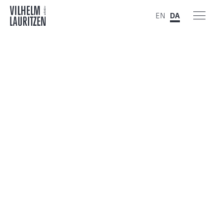
EN
DA