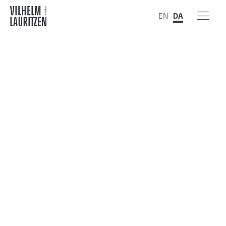
EN
DA