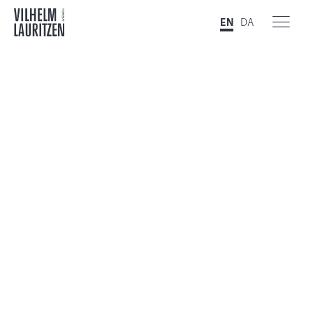
EN
DA