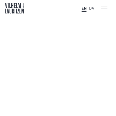
EN
DA