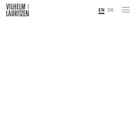
EN
DA