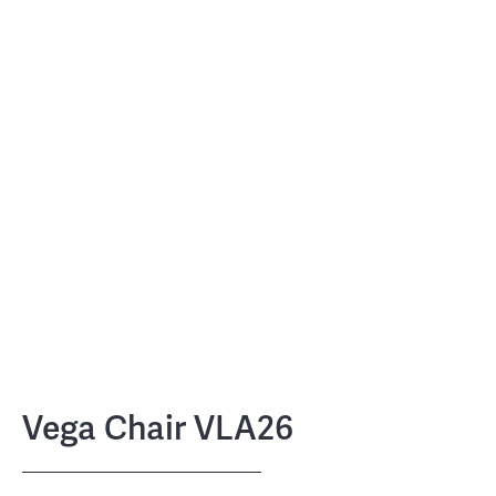
Vega Chair VLA26