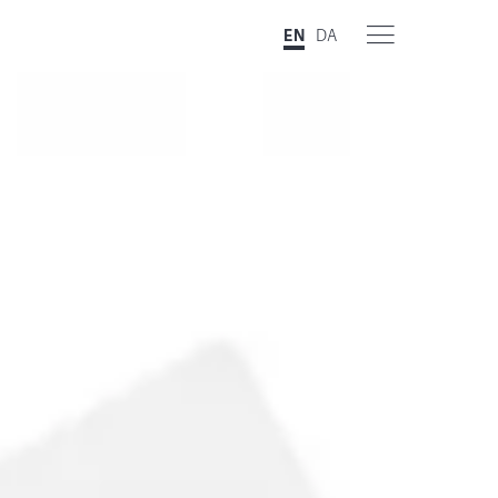
EN
DA