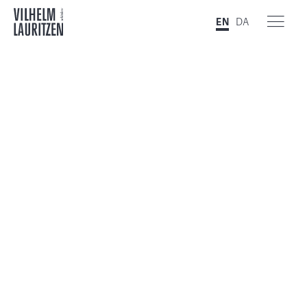
EN
DA