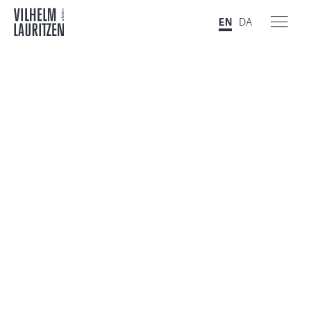
EN
DA